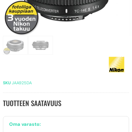
SKU
JAA925DA
TUOTTEEN SAATAVUUS
Oma varasto: