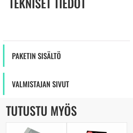
TEKNISET TIEDOT
PAKETIN SISÄLTÖ
VALMISTAJAN SIVUT
TUTUSTU MYÖS