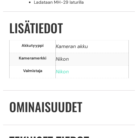
Ladataan MH-29 laturilla
LISÄTIEDOT
Akkutyyppi
Kameran akku
Kameramerkki
Nikon
Valmistaja
Nikon
OMINAISUUDET