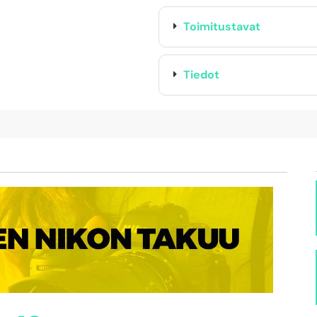
Toimitustavat
Tiedot