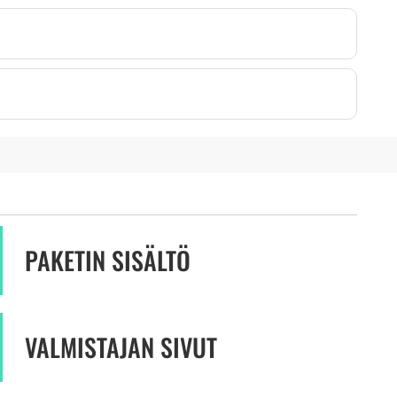
PAKETIN SISÄLTÖ
VALMISTAJAN SIVUT