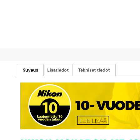
Kuvaus
Lisätiedot
Tekniset tiedot