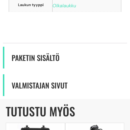
Laukun tyyppi
Olkalaukku
PAKETIN SISÄLTÖ
VALMISTAJAN SIVUT
TUTUSTU MYÖS