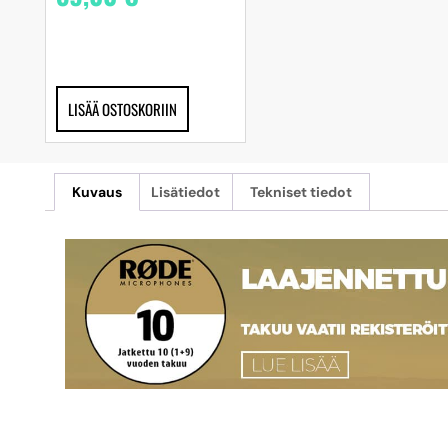
LISÄÄ OSTOSKORIIN
Kuvaus
Lisätiedot
Tekniset tiedot