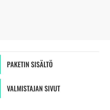
PAKETIN SISÄLTÖ
VALMISTAJAN SIVUT