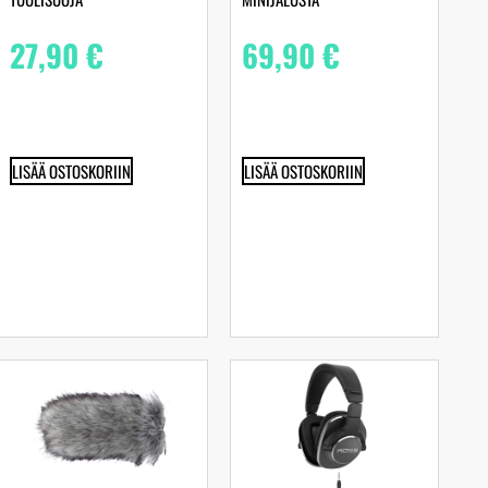
27,90
€
69,90
€
LISÄÄ OSTOSKORIIN
LISÄÄ OSTOSKORIIN