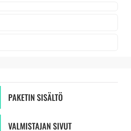
PAKETIN SISÄLTÖ
VALMISTAJAN SIVUT