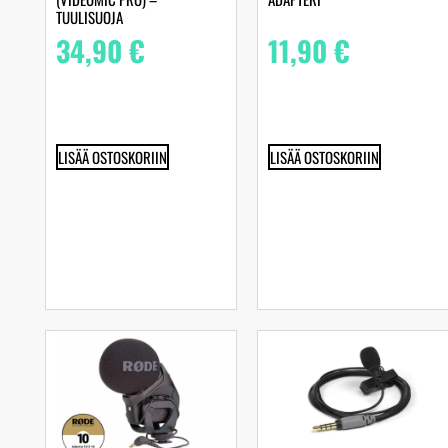
TUULISUOJA
34,90
€
11,90
€
LISÄÄ OSTOSKORIIN
LISÄÄ OSTOSKORIIN