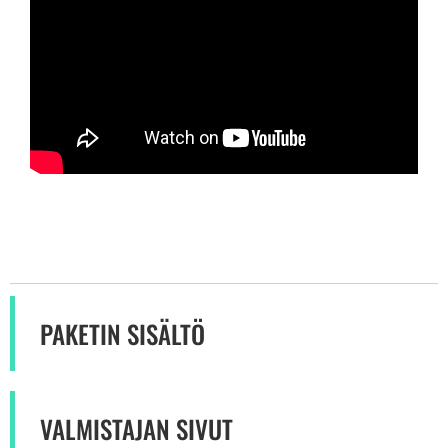
PAKETIN SISÄLTÖ
VALMISTAJAN SIVUT