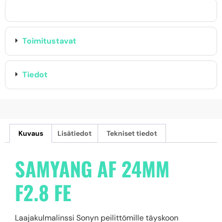
Toimitustavat
Tiedot
Kuvaus
Lisätiedot
Tekniset tiedot
SAMYANG AF 24MM
F2.8 FE
Laajakulmalinssi Sonyn peilittömille täyskoon