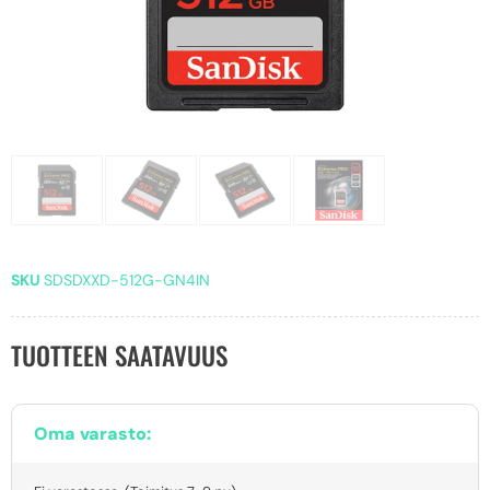
SKU
SDSDXXD-512G-GN4IN
TUOTTEEN SAATAVUUS
Oma varasto: