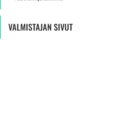
VALMISTAJAN SIVUT