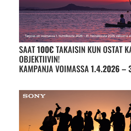
SAAT
100€
TAKAISIN KUN OSTAT 
OBJEKTIIVIN!
KAMPANJA VOIMASSA
1.4.2026 – 