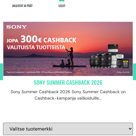
JALUSTAT JA PÄÄT
LELUT
SONY SUMMER CASHBACK 2026
Sony Summer Cashback 2026 Sony Summer Cashback on
Cashback-kampanja valikoiduille...