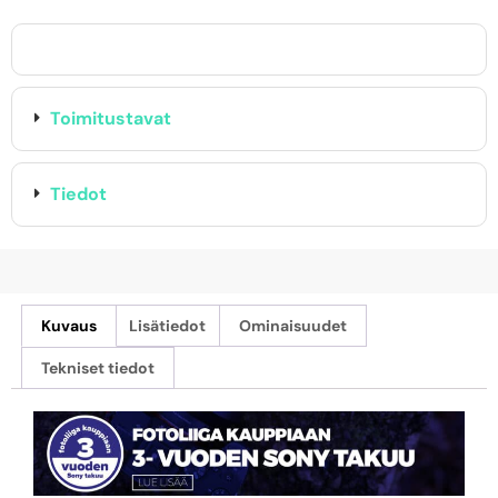
Toimitustavat
Tiedot
Kuvaus
Lisätiedot
Ominaisuudet
Tekniset tiedot