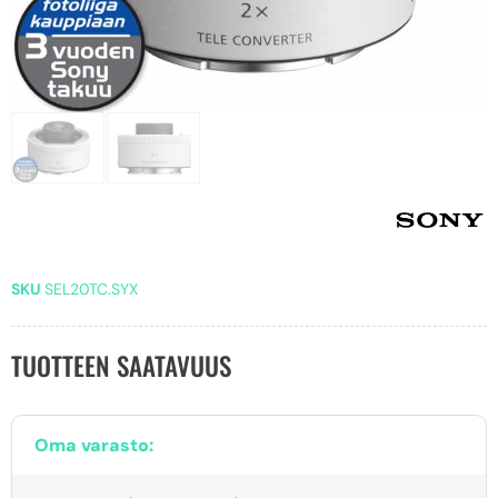
SKU
SEL20TC.SYX
TUOTTEEN SAATAVUUS
Oma varasto: