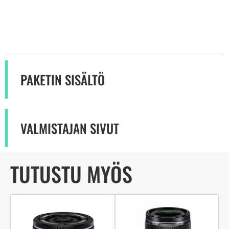
PAKETIN SISÄLTÖ
VALMISTAJAN SIVUT
TUTUSTU MYÖS