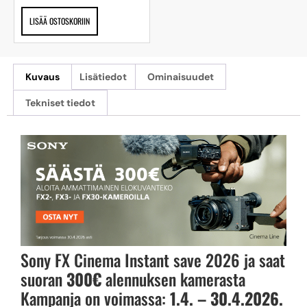
LISÄÄ OSTOSKORIIN
Kuvaus
Lisätiedot
Ominaisuudet
Tekniset tiedot
Sony FX Cinema Instant save 2026 ja saat
suoran
300€
alennuksen kamerasta
Kampanja on voimassa:
1.4. – 30.4.2026.