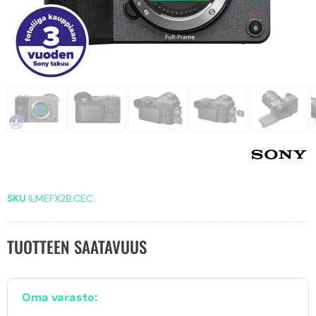
SKU
ILMEFX2B.CEC
TUOTTEEN SAATAVUUS
Oma varasto: