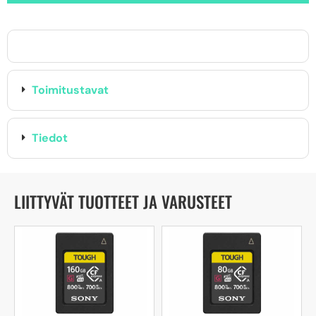
Toimitustavat
Tiedot
LIITTYVÄT TUOTTEET JA VARUSTEET