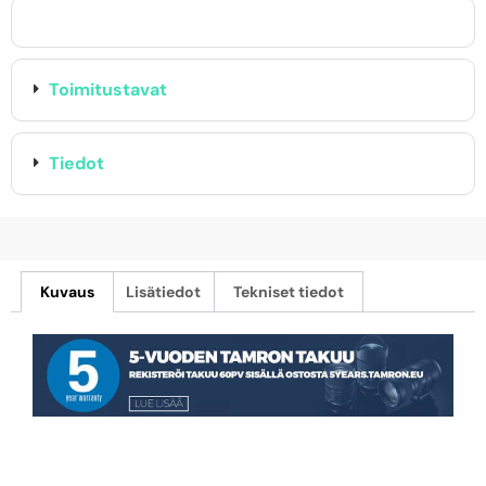
Toimitustavat
Tiedot
Kuvaus
Lisätiedot
Tekniset tiedot