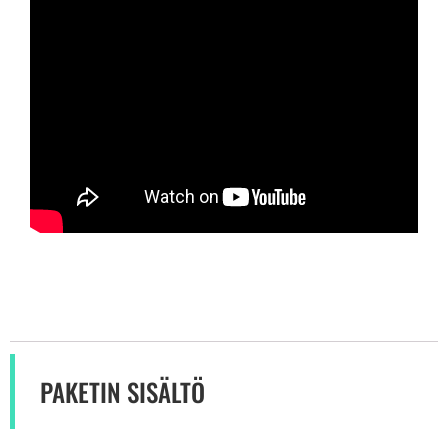
PAKETIN SISÄLTÖ