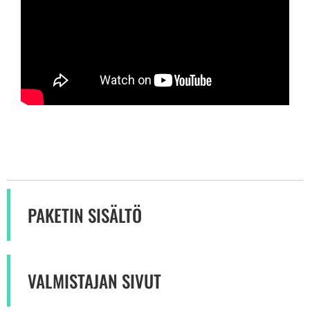
PAKETIN SISÄLTÖ
VALMISTAJAN SIVUT