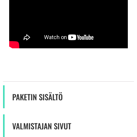
PAKETIN SISÄLTÖ
VALMISTAJAN SIVUT