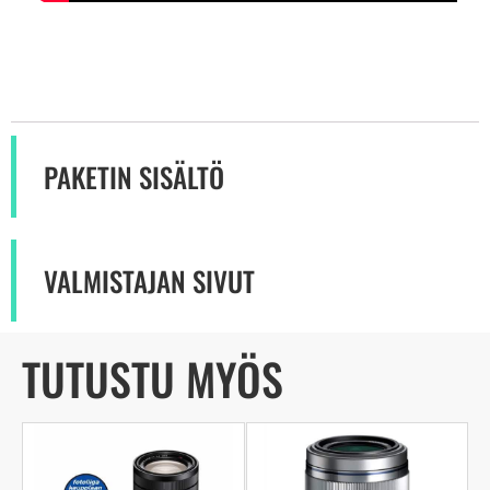
PAKETIN SISÄLTÖ
VALMISTAJAN SIVUT
TUTUSTU MYÖS