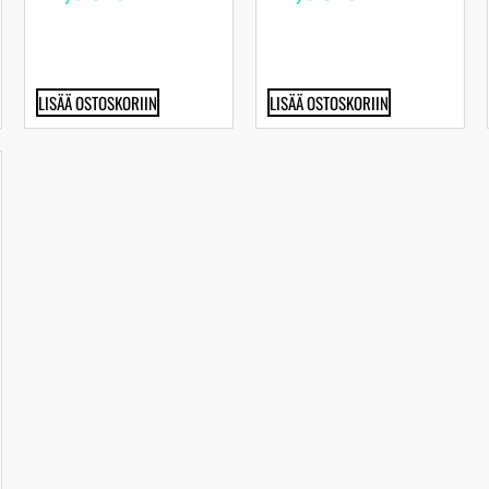
LISÄÄ OSTOSKORIIN
LISÄÄ OSTOSKORIIN