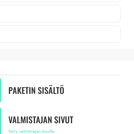
PAKETIN SISÄLTÖ
VALMISTAJAN SIVUT
Siirry valmistajan sivuille