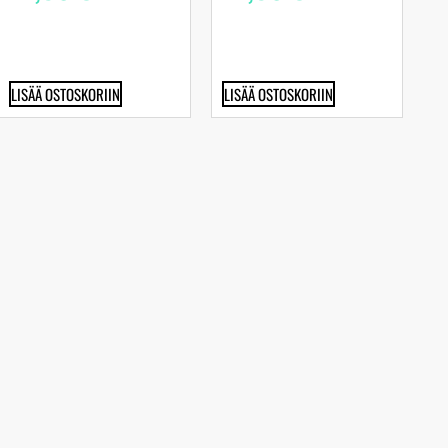
LISÄÄ OSTOSKORIIN
LISÄÄ OSTOSKORIIN