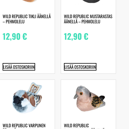
WILD REPUBLIC TIKLI ÄÄNELLÄ
WILD REPUBLIC MUSTARASTAS
– PEHMOLELU
ÄÄNELLÄ – PEHMOLELU
12,90
€
12,90
€
LISÄÄ OSTOSKORIIN
LISÄÄ OSTOSKORIIN
WILD REPUBLIC VARPUNEN
WILD REPUBLIC