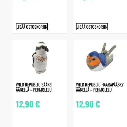
LISÄÄ OSTOSKORIIN
LISÄÄ OSTOSKORIIN
WILD REPUBLIC SÄÄKSI
WILD REPUBLIC HAARAPÄÄSKY
ÄÄNELLÄ – PEHMOLELU
ÄÄNELLÄ – PEHMOLELU
12,90
€
12,90
€