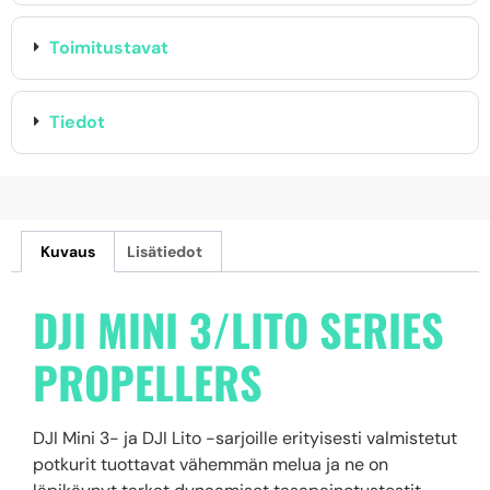
Toimitustavat
Tiedot
Kuvaus
Lisätiedot
DJI MINI 3/LITO SERIES
PROPELLERS
DJI Mini 3- ja DJI Lito -sarjoille erityisesti valmistetut
potkurit tuottavat vähemmän melua ja ne on