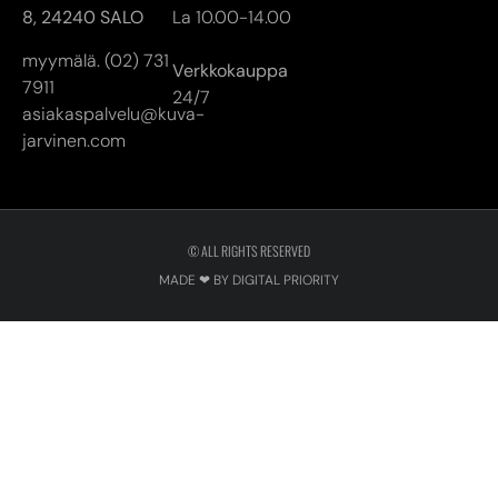
© ALL RIGHTS RESERVED
MADE ❤ BY DIGITAL PRIORITY