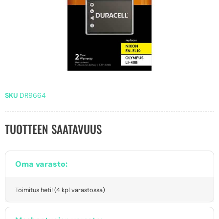
SKU
DR9664
TUOTTEEN SAATAVUUS
Oma varasto:
Toimitus heti! (4 kpl varastossa)