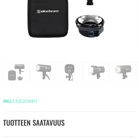
SKU
E32E20941.1
TUOTTEEN SAATAVUUS