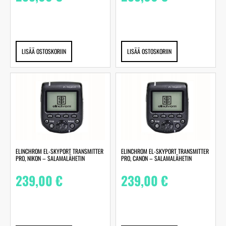
LISÄÄ OSTOSKORIIN
LISÄÄ OSTOSKORIIN
ELINCHROM EL-SKYPORT TRANSMITTER
ELINCHROM EL-SKYPORT TRANSMITTER
PRO, NIKON – SALAMALÄHETIN
PRO, CANON – SALAMALÄHETIN
239,00
€
239,00
€