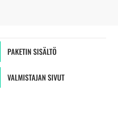
PAKETIN SISÄLTÖ
VALMISTAJAN SIVUT