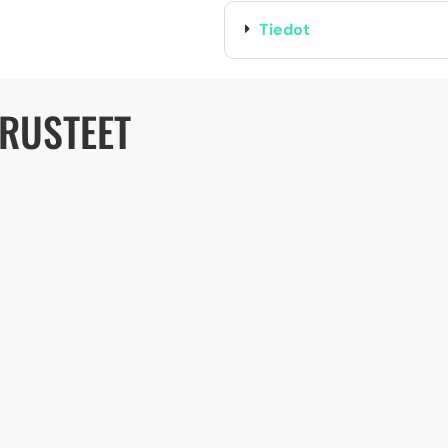
Tiedot
ARUSTEET