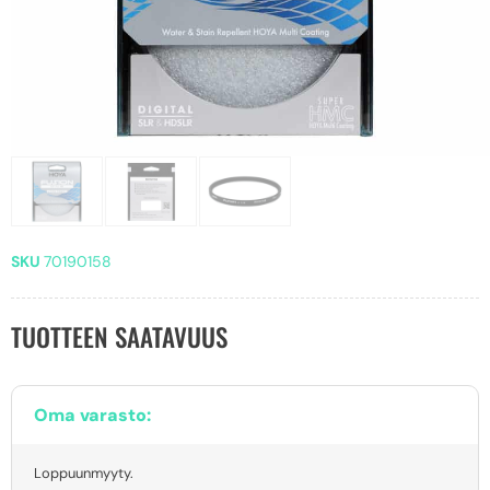
SKU
70190158
TUOTTEEN SAATAVUUS
Oma varasto:
Loppuunmyyty.