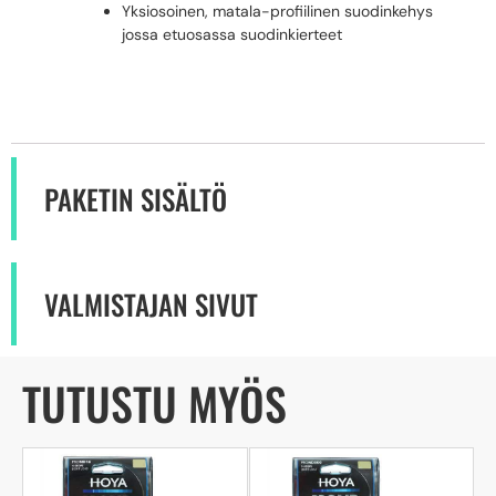
Yksiosoinen, matala-profiilinen suodinkehys
jossa etuosassa suodinkierteet
PAKETIN SISÄLTÖ
VALMISTAJAN SIVUT
TUTUSTU MYÖS