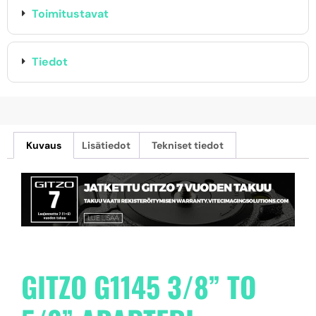
Toimitustavat
Tiedot
Kuvaus
Lisätiedot
Tekniset tiedot
GITZO G1145 3/8” TO