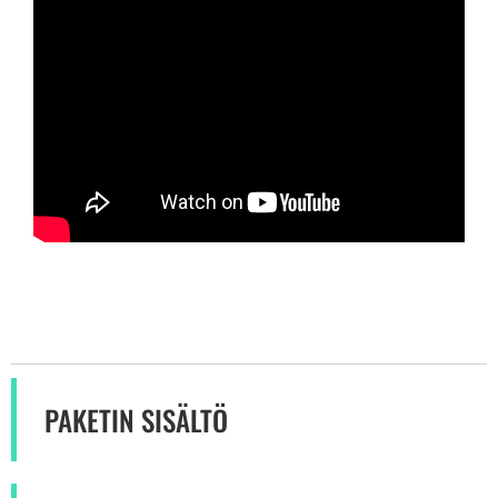
PAKETIN SISÄLTÖ