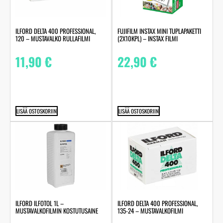
ILFORD DELTA 400 PROFESSIONAL,
FUJIFILM INSTAX MINI TUPLAPAKETTI
120 – MUSTAVALKO RULLAFILMI
(2X10KPL) – INSTAX FILMI
11,90
€
22,90
€
LISÄÄ OSTOSKORIIN
LISÄÄ OSTOSKORIIN
ILFORD ILFOTOL 1L –
ILFORD DELTA 400 PROFESSIONAL,
MUSTAVALKOFILMIN KOSTUTUSAINE
135-24 – MUSTAVALKOFILMI