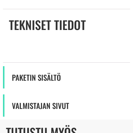
TEKNISET TIEDOT
PAKETIN SISÄLTÖ
VALMISTAJAN SIVUT
TUTUSTU MYÖS