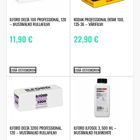
ILFORD DELTA 100 PROFESSIONAL, 120
KODAK PROFESSIONAL EKTAR 100,
– MUSTAVALKO RULLAFILMI
135-36 – VÄRIFILMI
11,90
€
22,90
€
LISÄÄ OSTOSKORIIN
LISÄÄ OSTOSKORIIN
ILFORD DELTA 3200 PROFESSIONAL,
ILFORD ILFOSOL 3, 500 ML –
120 – MUSTAVALKO RULLAFILMI
MUSTAVALKO FILMIKEHITE