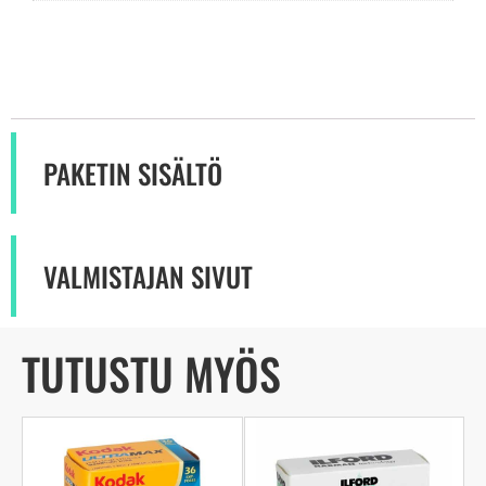
PAKETIN SISÄLTÖ
VALMISTAJAN SIVUT
TUTUSTU MYÖS