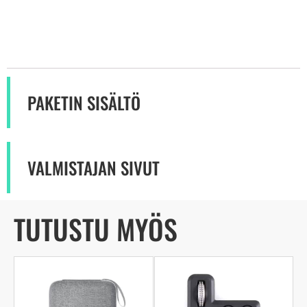
PAKETIN SISÄLTÖ
VALMISTAJAN SIVUT
TUTUSTU MYÖS