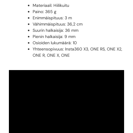
Materiaali: Hiilikuitu
Paino: 365 g
Enimmäispituus: 3 m
Vähimmäispituus: 36,2 cm
Suurin halkaisija: 36 mm
Pienin halkaisija: 9 mm
Osioiden lukumäärä: 10
Yhteensopivuus: Insta360 X3, ONE RS, ONE X2,
ONE R, ONE X, ONE