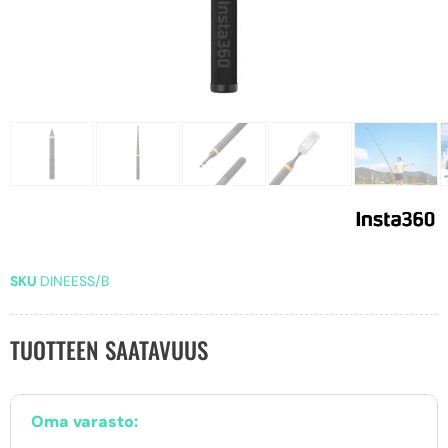
SKU
DINEESS/B
TUOTTEEN SAATAVUUS
Oma varasto: