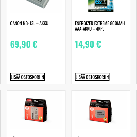
CANON NB-13L – AKKU
ENERGIZER EXTREME 800MAH
AAA-AKKU – 4KPL
69,90
€
14,90
€
LISÄÄ OSTOSKORIIN
LISÄÄ OSTOSKORIIN