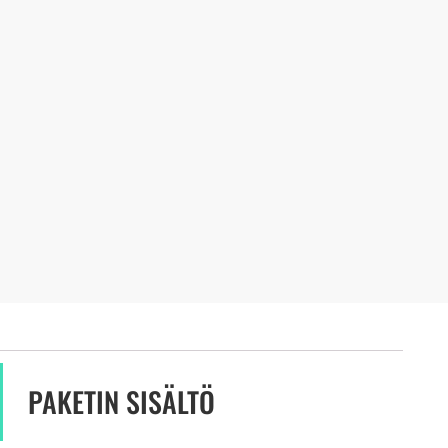
PAKETIN SISÄLTÖ