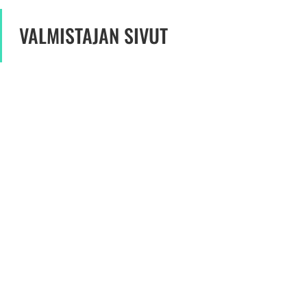
VALMISTAJAN SIVUT