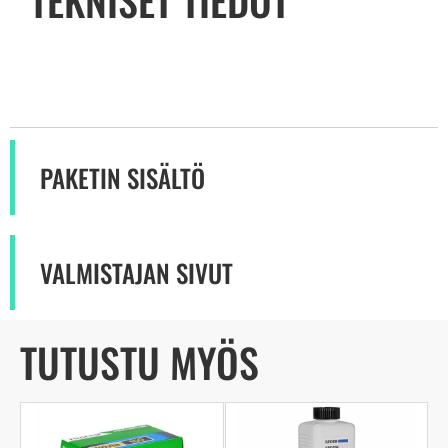
PAKETIN SISÄLTÖ
VALMISTAJAN SIVUT
TUTUSTU MYÖS