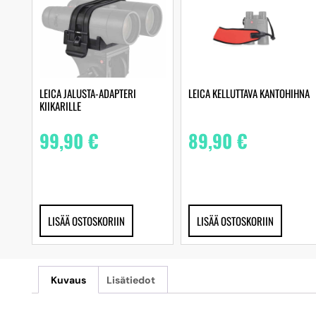
LEICA JALUSTA-ADAPTERI
LEICA KELLUTTAVA KANTOHIHNA
KIIKARILLE
99,90
€
89,90
€
LISÄÄ OSTOSKORIIN
LISÄÄ OSTOSKORIIN
Kuvaus
Lisätiedot