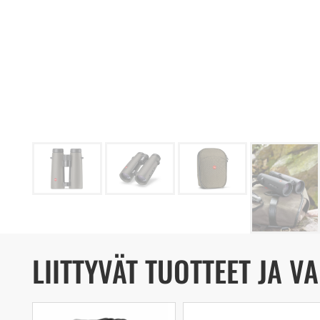
LIITTYVÄT TUOTTEET JA V