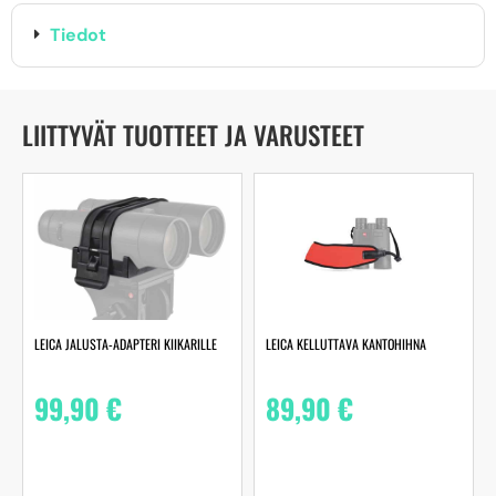
Tiedot
LIITTYVÄT TUOTTEET JA VARUSTEET
LEICA JALUSTA-ADAPTERI KIIKARILLE
LEICA KELLUTTAVA KANTOHIHNA
99,90
€
89,90
€