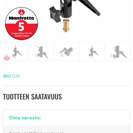
SKU
026
TUOTTEEN SAATAVUUS
Oma varasto: