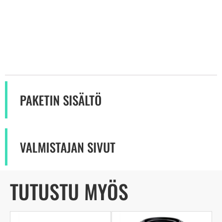
PAKETIN SISÄLTÖ
VALMISTAJAN SIVUT
TUTUSTU MYÖS