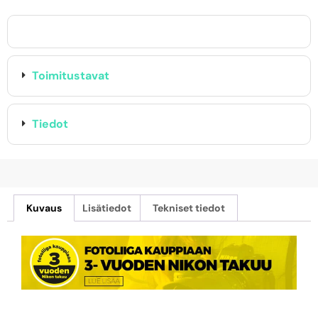
Toimitustavat
Tiedot
Kuvaus
Lisätiedot
Tekniset tiedot