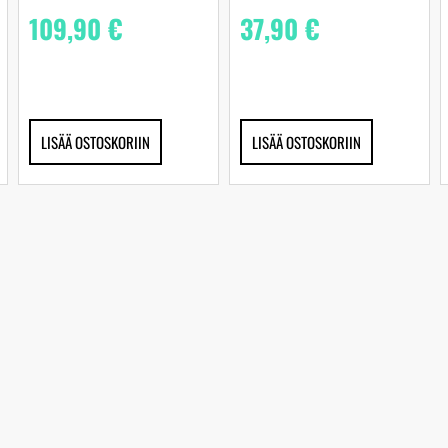
109,90
€
37,90
€
LISÄÄ OSTOSKORIIN
LISÄÄ OSTOSKORIIN