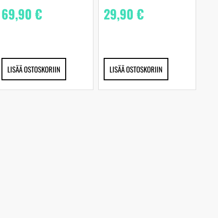
69,90
€
29,90
€
LISÄÄ OSTOSKORIIN
LISÄÄ OSTOSKORIIN