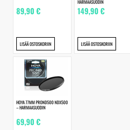
HARMAASUODIN
89,90
€
149,90
€
LISÄÄ OSTOSKORIIN
LISÄÄ OSTOSKORIIN
HOYA 77MM PROND500 NDX500
– HARMAASUODIN
69,90
€