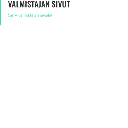
VALMISTAJAN SIVUT
Siirry valmistajan sivuille