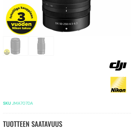
SKU
JMA707DA
TUOTTEEN SAATAVUUS