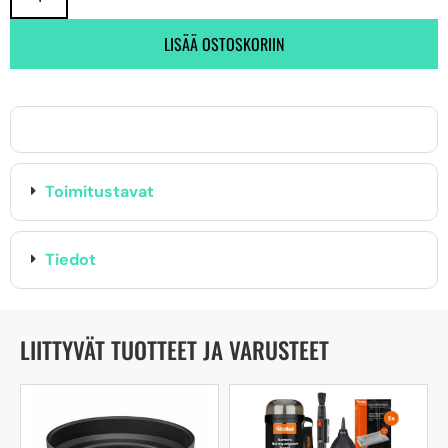
LISÄÄ OSTOSKORIIN
Toimitustavat
Tiedot
LIITTYVÄT TUOTTEET JA VARUSTEET