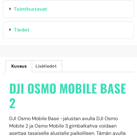
Toimitustavat
Tiedot
Kuvaus
Lisätiedot
DJI OSMO MOBILE BASE
2
DJI Osmo Mobile Base -jalustan avulla DJI Osmo
Mobile 2 ja Osmo Mobile 3 gimbalkahva voidaan
asettaa tasaiselle alustalle paikoilleen. Tämän avulla