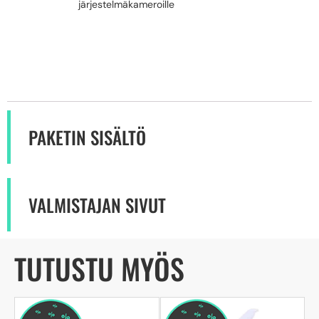
järjestelmäkameroille
PAKETIN SISÄLTÖ
VALMISTAJAN SIVUT
TUTUSTU MYÖS