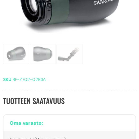
SKU
BF-Z702-0283A
TUOTTEEN SAATAVUUS
Oma varasto: