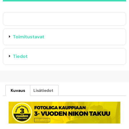
Toimitustavat
Tiedot
Kuvaus
Lisätiedot