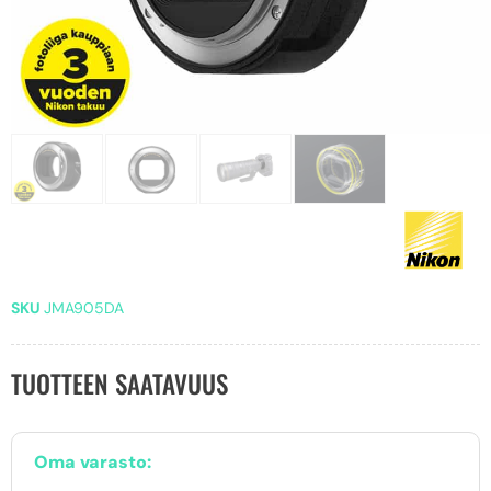
SKU
JMA905DA
TUOTTEEN SAATAVUUS
Oma varasto: