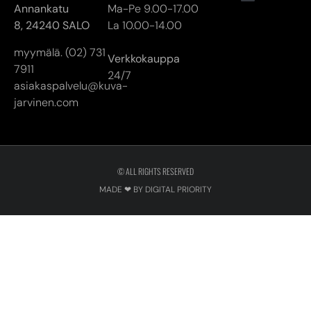
jarvinen.com
© ALL RIGHTS RESERVED
MADE ❤ BY DIGITAL PRIORITY