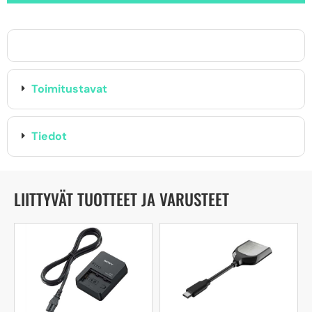
Toimitustavat
Tiedot
LIITTYVÄT TUOTTEET JA VARUSTEET