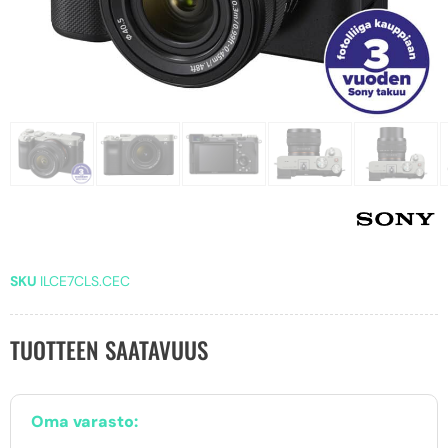
SKU
ILCE7CLS.CEC
TUOTTEEN SAATAVUUS
Oma varasto: