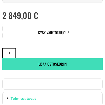
2 849,00
€
KYSY VAIHTOTARJOUS
LISÄÄ OSTOSKORIIN
Toimitustavat