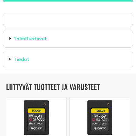
Toimitustavat
Tiedot
LIITTYVÄT TUOTTEET JA VARUSTEET