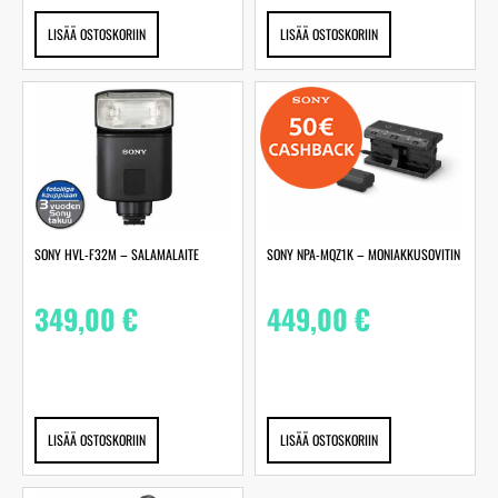
LISÄÄ OSTOSKORIIN
LISÄÄ OSTOSKORIIN
SONY HVL-F32M – SALAMALAITE
SONY NPA-MQZ1K – MONIAKKUSOVITIN
349,00
€
449,00
€
LISÄÄ OSTOSKORIIN
LISÄÄ OSTOSKORIIN