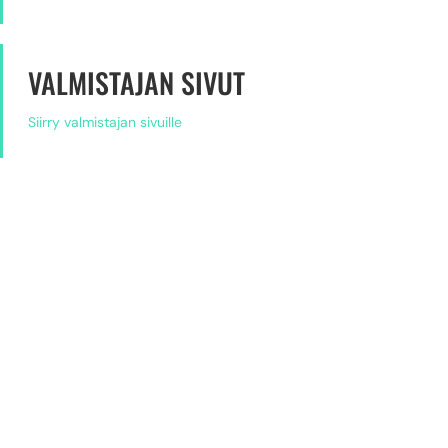
VALMISTAJAN SIVUT
Siirry valmistajan sivuille