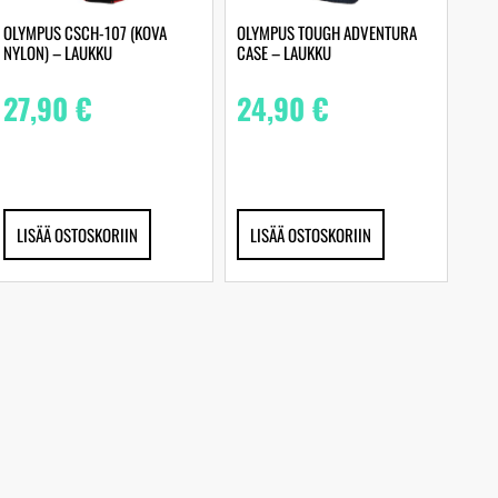
OLYMPUS CSCH-107 (KOVA
OLYMPUS TOUGH ADVENTURA
NYLON) – LAUKKU
CASE – LAUKKU
27,90
€
24,90
€
LISÄÄ OSTOSKORIIN
LISÄÄ OSTOSKORIIN