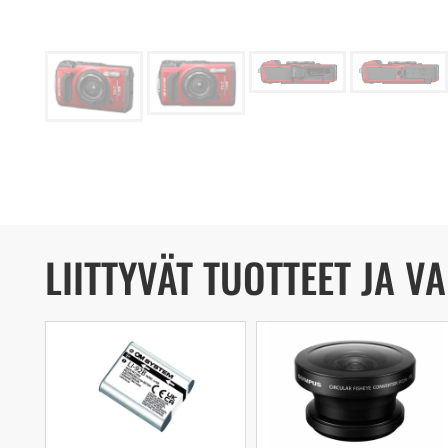
LIITTYVÄT TUOTTEET JA V