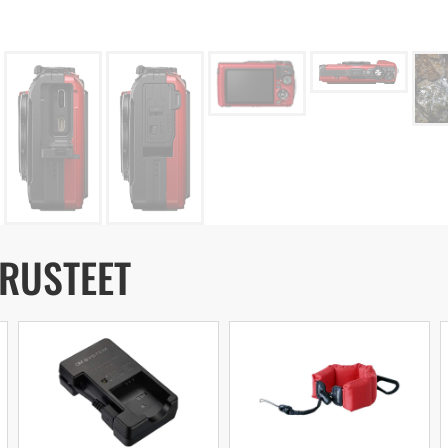
ARUSTEET