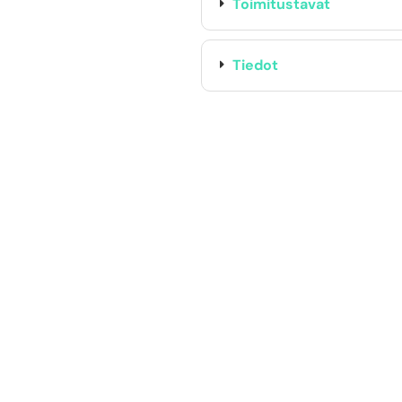
Toimitustavat
Tiedot