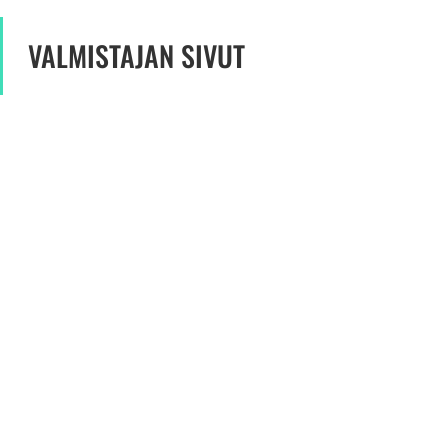
VALMISTAJAN SIVUT