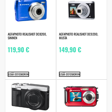
AGFAPHOTO REALISHOT DC8200,
AGFAPHOTO REALISHOT DC9200,
SININEN
MUSTA
119,90
€
149,90
€
LISÄÄ OSTOSKORIIN
LISÄÄ OSTOSKORIIN