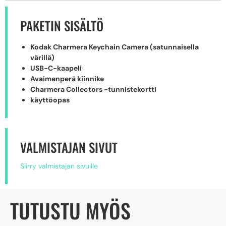
PAKETIN SISÄLTÖ
Kodak Charmera Keychain Camera (satunnaisella
värillä)
USB-C-kaapeli
Avaimenperä kiinnike
Charmera Collectors -tunnistekortti
käyttöopas
VALMISTAJAN SIVUT
Siirry valmistajan sivuille
TUTUSTU MYÖS