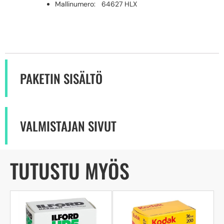
Mallinumero: 64627 HLX
PAKETIN SISÄLTÖ
VALMISTAJAN SIVUT
TUTUSTU MYÖS