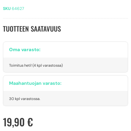
SKU
64627
TUOTTEEN SAATAVUUS
Oma varasto:
Toimitus heti! (4 kpl varastossa)
Maahantuojan varasto:
30 kpl varastossa.
19,90
€