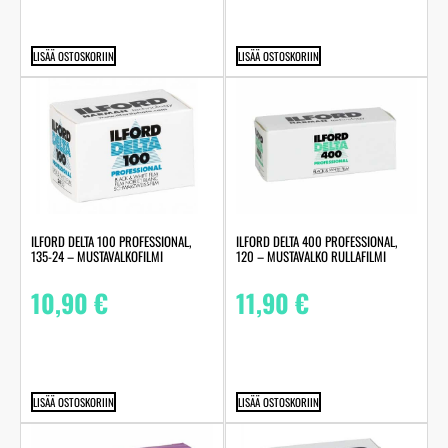
LISÄÄ OSTOSKORIIN
LISÄÄ OSTOSKORIIN
ILFORD DELTA 100 PROFESSIONAL,
ILFORD DELTA 400 PROFESSIONAL,
135-24 – MUSTAVALKOFILMI
120 – MUSTAVALKO RULLAFILMI
10,90
€
11,90
€
LISÄÄ OSTOSKORIIN
LISÄÄ OSTOSKORIIN