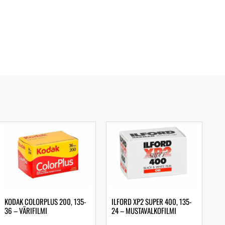
KODAK COLORPLUS 200, 135-
ILFORD XP2 SUPER 400, 135-
36 – VÄRIFILMI
24 – MUSTAVALKOFILMI