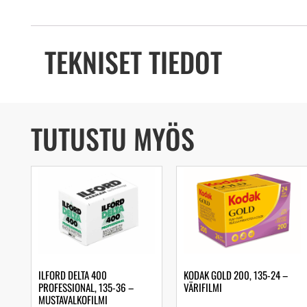
TEKNISET TIEDOT
TUTUSTU MYÖS
ILFORD DELTA 400
KODAK GOLD 200, 135-24 –
PROFESSIONAL, 135-36 –
VÄRIFILMI
MUSTAVALKOFILMI