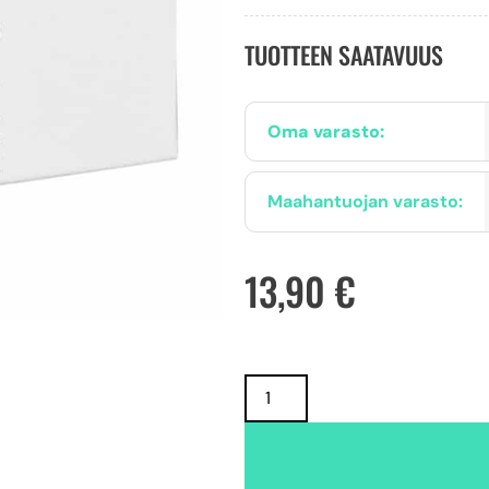
TUOTTEEN SAATAVUUS
Oma varasto:
Maahantuojan varasto:
13,90
€