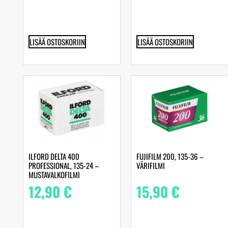
LISÄÄ OSTOSKORIIN
LISÄÄ OSTOSKORIIN
ILFORD DELTA 400
FUJIFILM 200, 135-36 –
PROFESSIONAL, 135-24 –
VÄRIFILMI
MUSTAVALKOFILMI
12,90
€
15,90
€