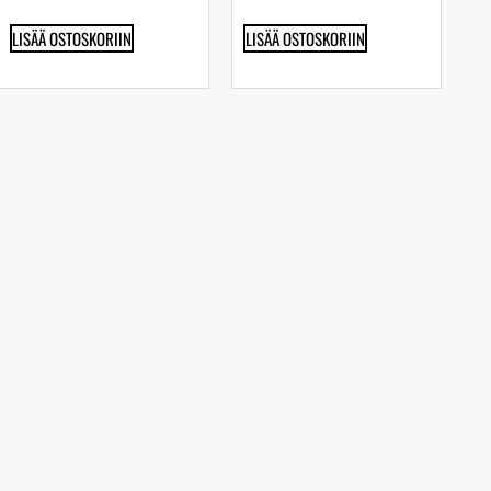
LISÄÄ OSTOSKORIIN
LISÄÄ OSTOSKORIIN