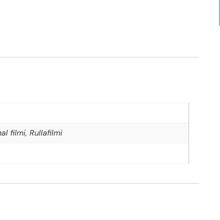
l filmi, Rullafilmi