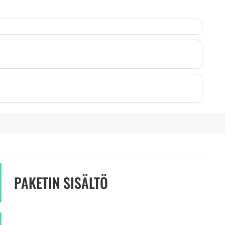
PAKETIN SISÄLTÖ