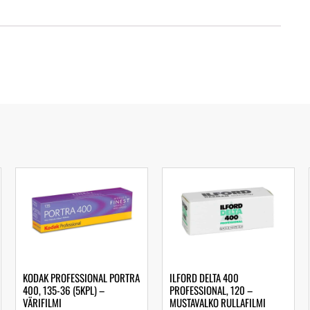
KODAK PROFESSIONAL PORTRA
ILFORD DELTA 400
400, 135-36 (5KPL) –
PROFESSIONAL, 120 –
VÄRIFILMI
MUSTAVALKO RULLAFILMI