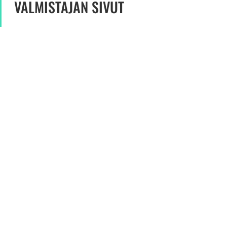
VALMISTAJAN SIVUT