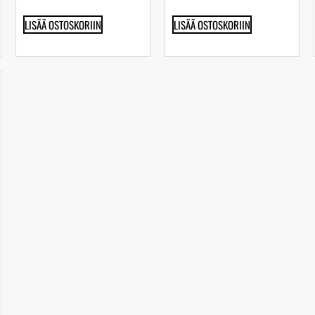
LISÄÄ OSTOSKORIIN
LISÄÄ OSTOSKORIIN