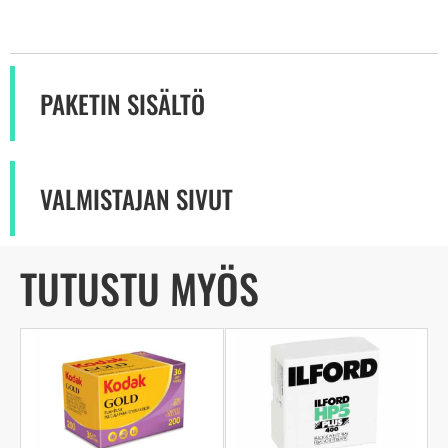
PAKETIN SISÄLTÖ
VALMISTAJAN SIVUT
TUTUSTU MYÖS