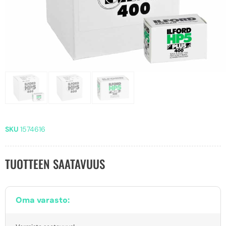
SKU
1574616
TUOTTEEN SAATAVUUS
Oma varasto: