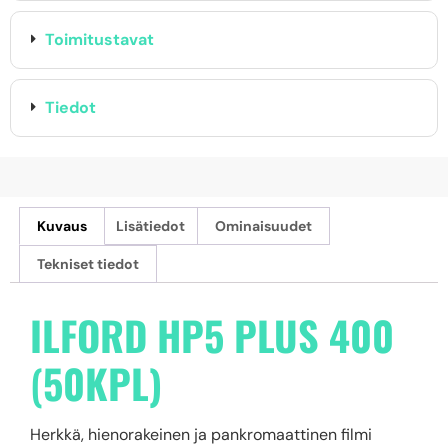
Toimitustavat
Tiedot
Kuvaus
Lisätiedot
Ominaisuudet
Tekniset tiedot
ILFORD
HP5 PLUS 400
(
50KPL)
Herkkä, hienorakeinen ja pankromaattinen filmi