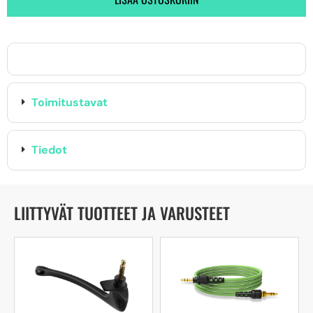
Toimitustavat
Tiedot
LIITTYVÄT TUOTTEET JA VARUSTEET