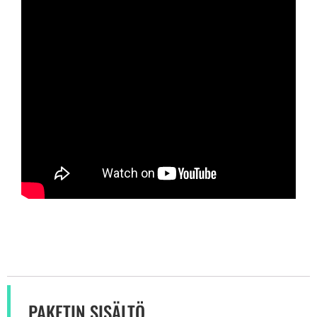
PAKETIN SISÄLTÖ