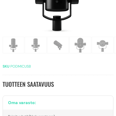
SKU
PODMICUSB
TUOTTEEN SAATAVUUS
Oma varasto: